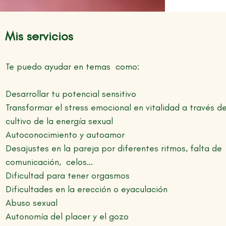
Mis servicios
Te puedo ayudar en temas como:
Desarrollar tu potencial sensitivo
Transformar el stress emocional en vitalidad a través de
cultivo de la energía sexual
Autoconocimiento y autoamor
Desajustes en la pareja por diferentes ritmos, falta de
comunicación, celos…
Dificultad para tener orgasmos
Dificultades en la erección o eyaculación
Abuso sexual
Autonomía del placer y el gozo