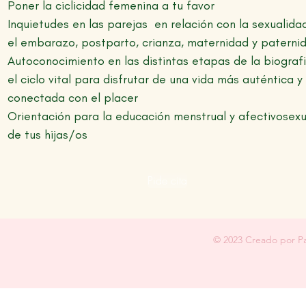
Poner la ciclicidad femenina a tu favor
Inquietudes en las parejas en relación con la sexualida
el embarazo, postparto, crianza, maternidad y paterni
Autoconocimiento en las distintas etapas de la biografi
el ciclo vital para disfrutar de una vida más auténtica y
conectada con el placer
Orientación para la educación menstrual y afectivosexu
de tus hijas/os
Pide cita
© 2023 Creado por Pa